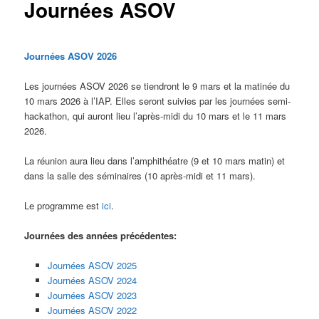
Journées ASOV
Journées ASOV 2026
Les journées ASOV 2026 se tiendront le 9 mars et la matinée du
10 mars 2026 à l’IAP. Elles seront suivies par les journées semi-
hackathon, qui auront lieu l’après-midi du 10 mars et le 11 mars
2026.
La réunion aura lieu dans l’amphithéatre (9 et 10 mars matin) et
dans la salle des séminaires (10 après-midi et 11 mars).
Le programme est
ici
.
Journées des années précédentes:
Journées ASOV 2025
Journées ASOV 2024
Journées ASOV 2023
Journées ASOV 2022